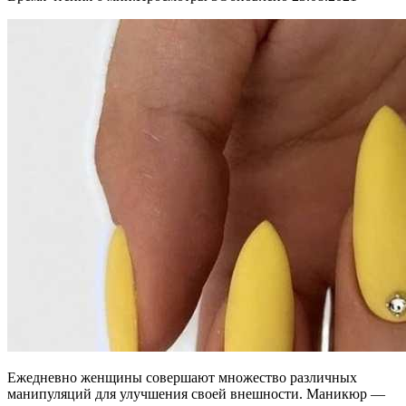
Ежедневно женщины совершают множество различных
манипуляций для улучшения своей внешности. Маникюр —