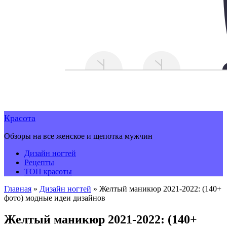
Красота
Обзоры на все женское и щепотка мужчин
Дизайн ногтей
Рецепты
ТОП красоты
Главная
»
Дизайн ногтей
»
Желтый маникюр 2021-2022: (140+
фото) модные идеи дизайнов
Желтый маникюр 2021-2022: (140+