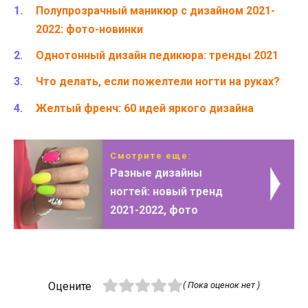
Полупрозрачный маникюр с дизайном 2021-
2022: фото-новинки
Однотонный дизайн педикюра: тренды 2021
Что делать, если пожелтели ногти на руках?
Желтый френч: 60 идей яркого дизайна
Смотрите еще:
Разные дизайны
ногтей: новый тренд
2021-2022, фото
Оцените
( Пока оценок нет )