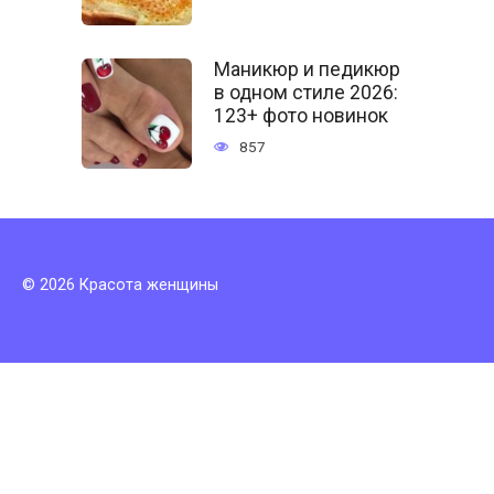
Маникюр и педикюр
в одном стиле 2026:
123+ фото новинок
857
© 2026 Красота женщины