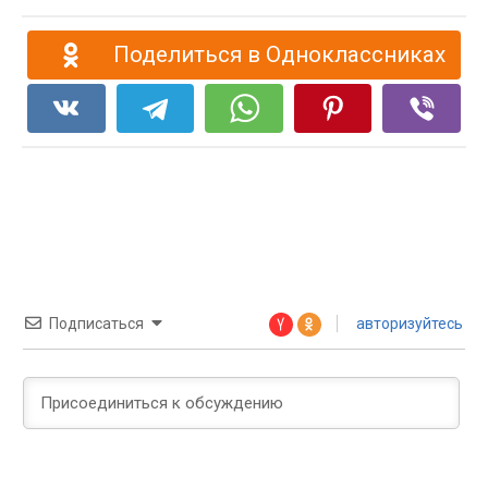
Поделиться в Одноклассниках
Подписаться
авторизуйтесь