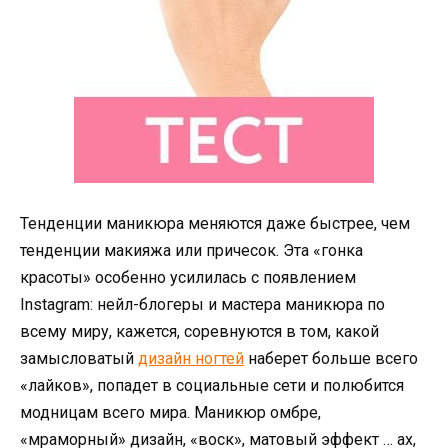
Тенденции маникюра меняются даже быстрее, чем
тенденции макияжа или причесок. Эта «гонка
красоты» особенно усилилась с появлением
Instagram: нейл-блогеры и мастера маникюра по
всему миру, кажется, соревнуются в том, какой
замысловатый
дизайн ногтей
наберет больше всего
«лайков», попадет в социальные сети и полюбится
модницам всего мира. Маникюр омбре,
«мраморный» дизайн, «воск», матовый эффект … ах,