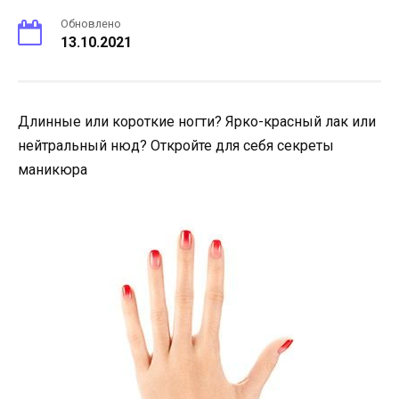
Обновлено
13.10.2021
Длинные или короткие ногти? Ярко-красный лак или
нейтральный нюд? Откройте для себя секреты
маникюра