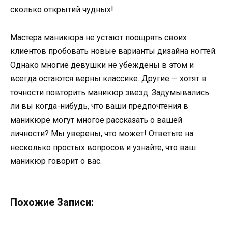
сколько открытий чудных!
Мастера маникюра не устают поощрять своих
клиентов пробовать новые варианты дизайна ногтей.
Однако многие девушки не убеждены в этом и
всегда остаются верны классике. Другие — хотят в
точности повторить маникюр звезд. Задумывались
ли вы когда-нибудь, что ваши предпочтения в
маникюре могут многое рассказать о вашей
личности? Мы уверены, что может! Ответьте на
несколько простых вопросов и узнайте, что ваш
маникюр говорит о вас.
Похожие Записи: