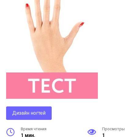
Дизайн ногтей
Время чтения
Просмотры
1 мин.
1