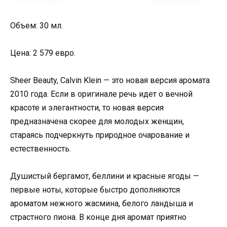
Объем: 30 мл.
Цена: 2 579 евро.
Sheer Beauty, Calvin Klein — это новая версия аромата
2010 года. Если в оригинале речь идет о вечной
красоте и элегантности, то новая версия
предназначена скорее для молодых женщин,
стараясь подчеркнуть природное очарование и
естественность.
Душистый бергамот, беллини и красные ягоды —
первые ноты, которые быстро дополняются
ароматом нежного жасмина, белого ландыша и
страстного пиона. В конце дня аромат приятно