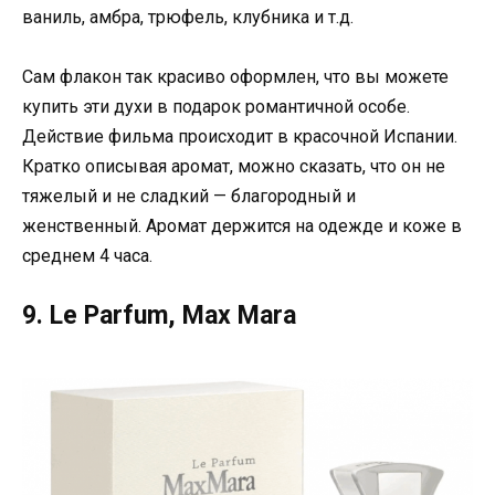
ваниль, амбра, трюфель, клубника и т.д.
Сам флакон так красиво оформлен, что вы можете
купить эти духи в подарок романтичной особе.
Действие фильма происходит в красочной Испании.
Кратко описывая аромат, можно сказать, что он не
тяжелый и не сладкий — благородный и
женственный. Аромат держится на одежде и коже в
среднем 4 часа.
9. Le Parfum, Max Mara