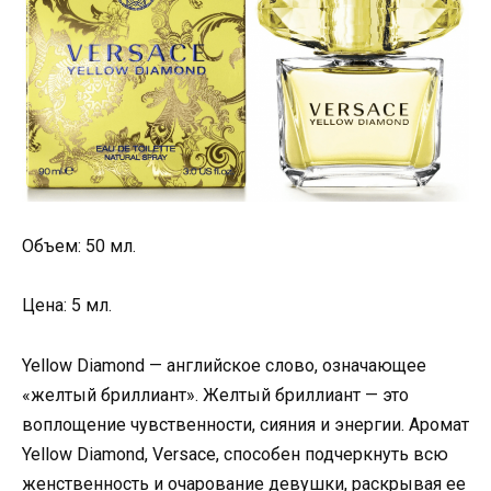
Объем: 50 мл.
Цена: 5 мл.
Yellow Diamond — английское слово, означающее
«желтый бриллиант». Желтый бриллиант — это
воплощение чувственности, сияния и энергии. Аромат
Yellow Diamond, Versace, способен подчеркнуть всю
женственность и очарование девушки, раскрывая ее