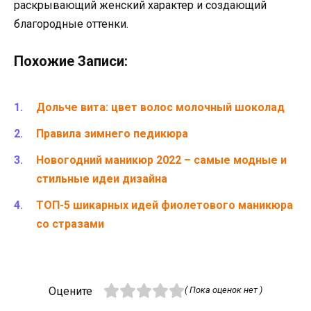
раскрывающий женский характер и создающий
благородные оттенки.
Похожие Записи:
Дольче вита: цвет волос молочный шоколад
Правила зимнего педикюра
Новогодний маникюр 2022 – самые модные и
стильные идеи дизайна
ТОП-5 шикарных идей фиолетового маникюра
со стразами
Оцените
( Пока оценок нет )