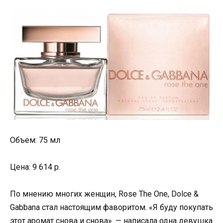
Объем: 75 мл
Цена: 9 614 р.
По мнению многих женщин, Rose The One, Dolce &
Gabbana стал настоящим фаворитом. «Я буду покупать
этот аромат снова и снова». — написала одна девушка