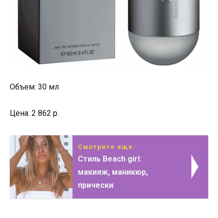
Объем: 30 мл
Цена: 2 862 р.
Смотрите еще:
Стиль Beach girl:
макияж, маникюр,
прически