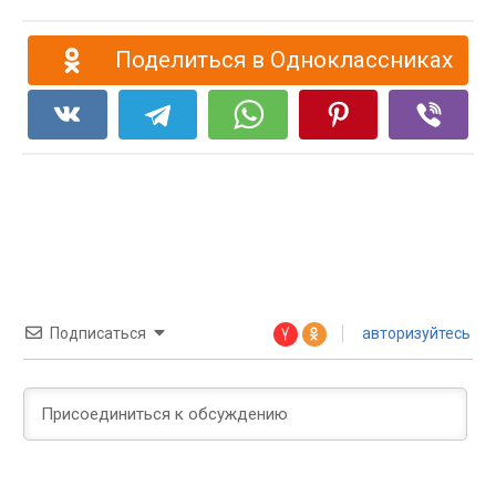
Поделиться в Одноклассниках
Подписаться
авторизуйтесь