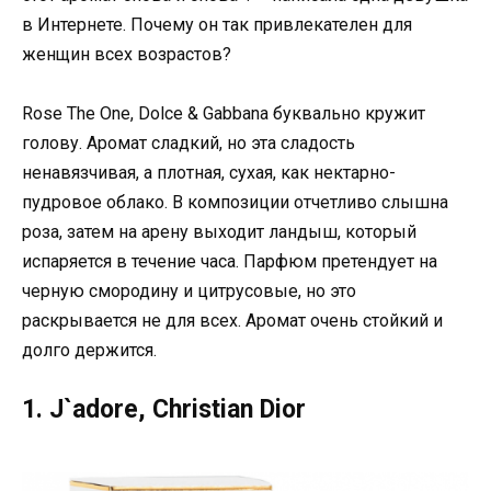
в Интернете. Почему он так привлекателен для
женщин всех возрастов?
Rose The One, Dolce & Gabbana буквально кружит
голову. Аромат сладкий, но эта сладость
ненавязчивая, а плотная, сухая, как нектарно-
пудровое облако. В композиции отчетливо слышна
роза, затем на арену выходит ландыш, который
испаряется в течение часа. Парфюм претендует на
черную смородину и цитрусовые, но это
раскрывается не для всех. Аромат очень стойкий и
долго держится.
1. J`adore, Christian Dior