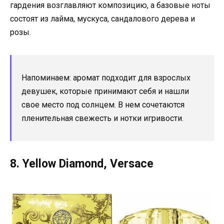
гардения возглавляют композицию, а базовые ноты
состоят из лайма, мускуса, сандалового дерева и
розы.
Напоминаем: аромат подходит для взрослых
девушек, которые принимают себя и нашли
свое место под солнцем. В нем сочетаются
пленительная свежесть и нотки игривости.
8. Yellow Diamond, Versace