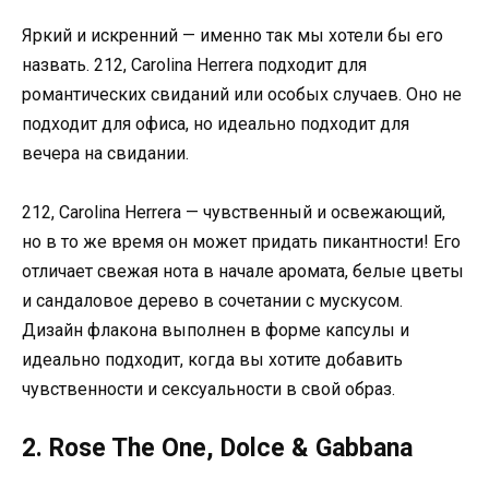
Яркий и искренний — именно так мы хотели бы его
назвать. 212, Carolina Herrera подходит для
романтических свиданий или особых случаев. Оно не
подходит для офиса, но идеально подходит для
вечера на свидании.
212, Carolina Herrera — чувственный и освежающий,
но в то же время он может придать пикантности! Его
отличает свежая нота в начале аромата, белые цветы
и сандаловое дерево в сочетании с мускусом.
Дизайн флакона выполнен в форме капсулы и
идеально подходит, когда вы хотите добавить
чувственности и сексуальности в свой образ.
2. Rose The One, Dolce & Gabbana