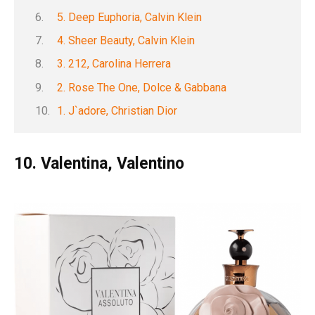
5. Deep Euphoria, Calvin Klein
4. Sheer Beauty, Calvin Klein
3. 212, Carolina Herrera
2. Rose The One, Dolce & Gabbana
1. J`adore, Christian Dior
10. Valentina, Valentino