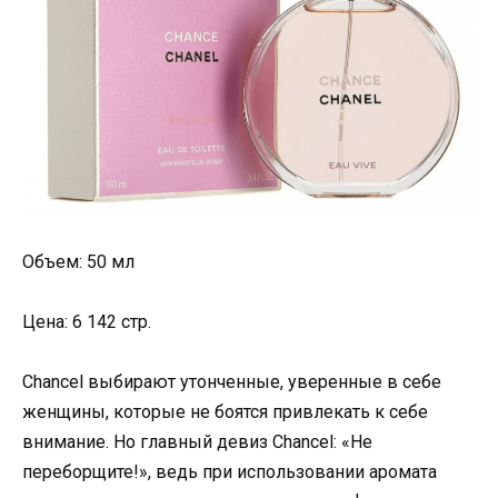
Объем: 50 мл
Цена: 6 142 стр.
Chancel выбирают утонченные, уверенные в себе
женщины, которые не боятся привлекать к себе
внимание. Но главный девиз Chancel: «Не
переборщите!», ведь при использовании аромата