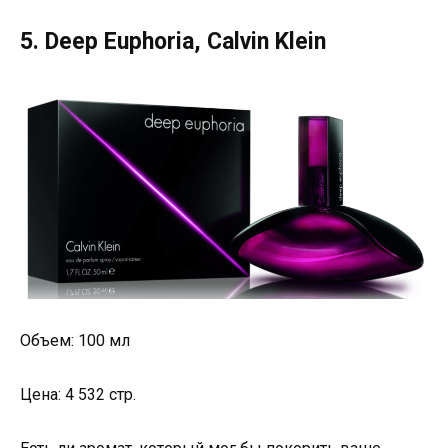
5. Deep Euphoria, Calvin Klein
Объем: 100 мл
Цена: 4 532 стр.