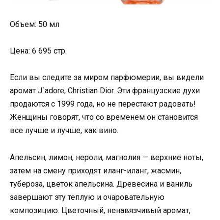
Объем: 50 мл
Цена: 6 695 стр.
Если вы следите за миром парфюмерии, вы видели
аромат J`adore, Christian Dior. Эти французские духи
продаются с 1999 года, но не перестают радовать!
Женщины говорят, что со временем он становится
все лучше и лучше, как вино.
Апельсин, лимон, нероли, магнолия — верхние ноты,
затем на смену приходят иланг-иланг, жасмин,
тубероза, цветок апельсина. Древесина и ваниль
завершают эту теплую и очаровательную
композицию. Цветочный, ненавязчивый аромат,