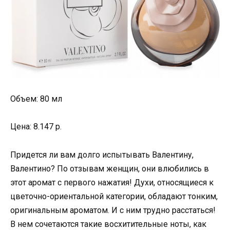
Объем: 80 мл
Цена: 8.147 р.
Придется ли вам долго испытывать Валентину,
Валентино? По отзывам женщин, они влюбились в
этот аромат с первого нажатия! Духи, относящиеся к
цветочно-ориентальной категории, обладают тонким,
оригинальным ароматом. И с ним трудно расстаться!
В нем сочетаются такие восхитительные ноты, как