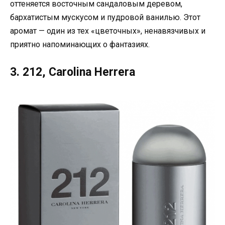
оттеняется восточным сандаловым деревом,
бархатистым мускусом и пудровой ванилью. Этот
аромат — один из тех «цветочных», ненавязчивых и
приятно напоминающих о фантазиях.
3. 212, Carolina Herrera