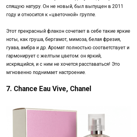
спящую натуру. Он не новый, был выпущен в 2011
году и относится к «цветочной» группе.
Этот прекрасный флакон сочетает в себе такие яркие
ноты, как груша, бергамот, мимоза, белая фрезия,
гуава, амбра и др. Аромат полностью соответствует и
гармонирует с желтым цветом: он яркий,
искрящийся, и с ним не хочется расставаться! Это
мгновенно поднимает настроение.
7. Chance Eau Vive, Chanel