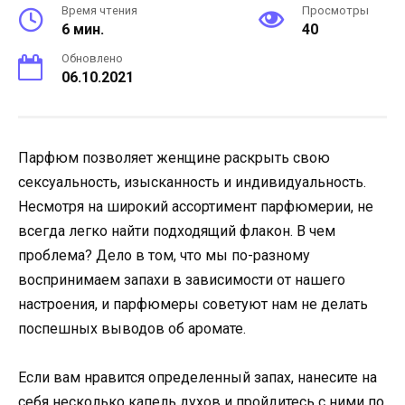
Время чтения
Просмотры
6 мин.
40
Обновлено
06.10.2021
Парфюм позволяет женщине раскрыть свою
сексуальность, изысканность и индивидуальность.
Несмотря на широкий ассортимент парфюмерии, не
всегда легко найти подходящий флакон. В чем
проблема? Дело в том, что мы по-разному
воспринимаем запахи в зависимости от нашего
настроения, и парфюмеры советуют нам не делать
поспешных выводов об аромате.
Если вам нравится определенный запах, нанесите на
себя несколько капель духов и пройдитесь с ними по