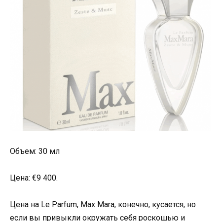
Объем: 30 мл
Цена: €9 400.
Цена на Le Parfum, Max Mara, конечно, кусается, но
если вы привыкли окружать себя роскошью и