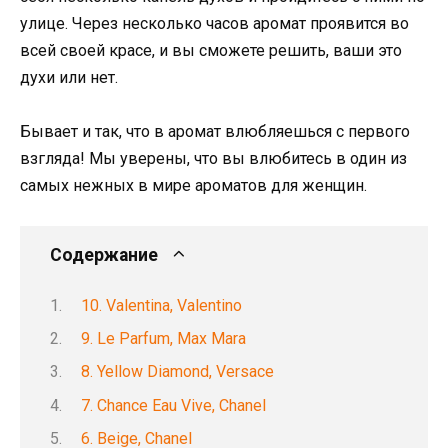
улице. Через несколько часов аромат проявится во
всей своей красе, и вы сможете решить, ваши это
духи или нет.
Бывает и так, что в аромат влюбляешься с первого
взгляда! Мы уверены, что вы влюбитесь в один из
самых нежных в мире ароматов для женщин.
Содержание
10. Valentina, Valentino
9. Le Parfum, Max Mara
8. Yellow Diamond, Versace
7. Chance Eau Vive, Chanel
6. Beige, Chanel