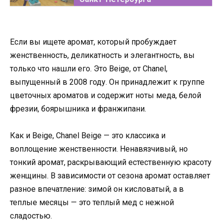
Если вы ищете аромат, который пробуждает
женственность, деликатность и элегантность, вы
только что нашли его. Это Beige, от Chanel,
выпущенный в 2008 году. Он принадлежит к группе
цветочных ароматов и содержит ноты меда, белой
фрезии, боярышника и франжипани.
Как и Beige, Chanel Beige — это классика и
воплощение женственности. Ненавязчивый, но
тонкий аромат, раскрывающий естественную красоту
женщины. В зависимости от сезона аромат оставляет
разное впечатление: зимой он кисловатый, а в
теплые месяцы — это теплый мед с нежной
сладостью.