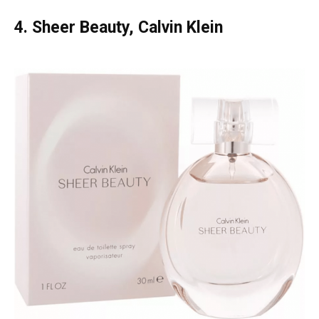
4. Sheer Beauty, Calvin Klein