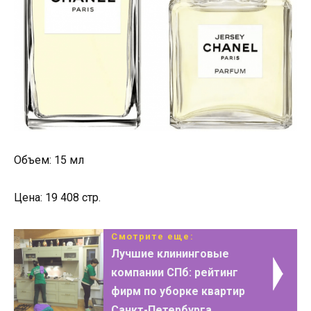
Объем: 15 мл
Цена: 19 408 стр.
Смотрите еще:
Лучшие клининговые
компании СПб: рейтинг
фирм по уборке квартир
Санкт-Петербурга