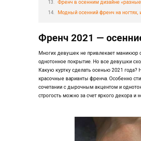
Френч в осенним дизайне «разные
Модный осенний френч на ногтях, 
Френч 2021 — осенни
Многих девушек не привлекает маникюр с
однотонное покрытие. Но все девушки схо
Какую куртку сделать осенью 2021 года?
красочные варианты френча. Особенно сти
сочетании с дырочным акцентом и одното
строгость можно за счет яркого декора и 