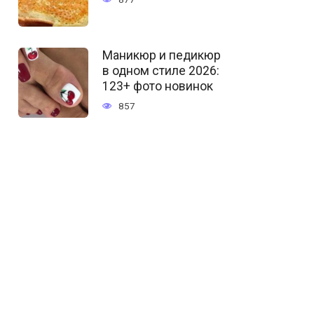
Маникюр и педикюр
в одном стиле 2026:
123+ фото новинок
857