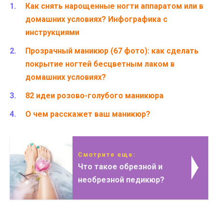
Как снять нарощенные ногти аппаратом или в
домашних условиях? Инфографика с
инструкциями
Прозрачный маникюр (67 фото): как сделать
покрытие ногтей бесцветным лаком в
домашних условиях?
82 идеи розово-голубого маникюра
О чем расскажет ваш маникюр?
Смотрите еще:
Что такое обрезной и
необрезной педикюр?