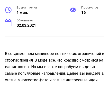
Время чтения
Просмотры
1 мин.
16
Обновлено
02.03.2021
В современном маникюре нет никаких ограничений и
строгих правил. В моде все, что красиво смотрится на
ваших ногтях. Но мы все же попробуем выделить
самые популярные направления. Далее вы найдете в
статье множество фото и самые интересные идеи.