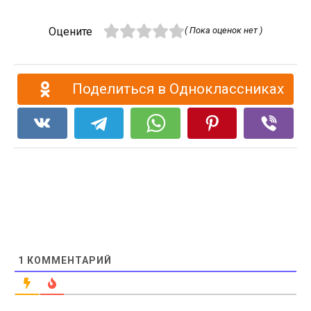
Оцените
( Пока оценок нет )
Поделиться в Одноклассниках
1
КОММЕНТАРИЙ