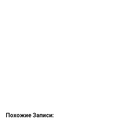
Похожие Записи: