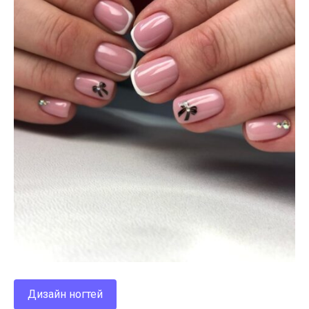
Дизайн ногтей