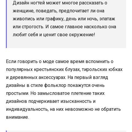
Дизайн ногтей может многое рассказать о
женщине, поведать, предпочитает ли она
живопись или графику, день или ночь, эпатаж
или строгость. И самое главное насколько она
любит себя и ценит свое окружение!
Если говорить о моде самое время вспомнить о
популярных крестьянских блузах, тирольских юбках
и деревянных аксессуарах. На первый взгляд
дизайны в стиле фольклор покажутся очень
простыми. Но замысловатое плетение таких
дизайнов подчеркивает изысканность и
индивидуальность, на них невозможно не обратить
внимание.