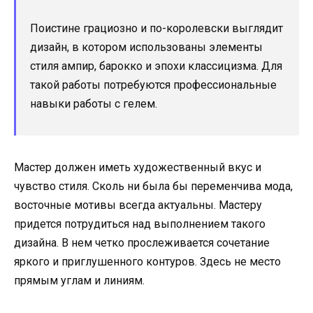
Поистине грациозно и по-королевски выглядит
дизайн, в котором использованы элементы
стиля ампир, барокко и эпохи классицизма. Для
такой работы потребуются профессиональные
навыки работы с гелем.
Мастер должен иметь художественный вкус и
чувство стиля. Сколь ни была бы переменчива мода,
восточные мотивы всегда актуальны. Мастеру
придется потрудиться над выполнением такого
дизайна. В нем четко прослеживается сочетание
яркого и приглушенного контуров. Здесь не место
прямым углам и линиям.